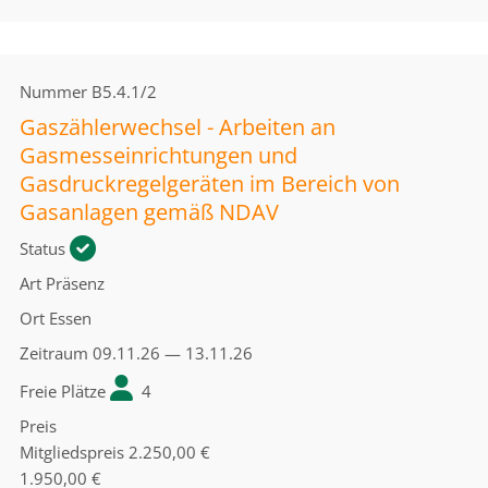
Nummer
B5.4.1/2
Gaszählerwechsel - Arbeiten an
Gasmesseinrichtungen und
Gasdruckregelgeräten im Bereich von
Gasanlagen gemäß NDAV
Status
Art
Präsenz
Ort
Essen
Zeitraum
09.11.26 — 13.11.26
Freie Plätze
4
Preis
Mitgliedspreis
2.250,00 €
1.950,00 €