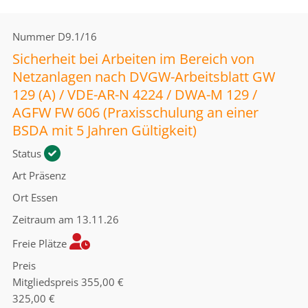
Nummer
D9.1/16
Sicherheit bei Arbeiten im Bereich von
Netzanlagen nach DVGW-Arbeitsblatt GW
129 (A) / VDE-AR-N 4224 / DWA-M 129 /
AGFW FW 606 (Praxisschulung an einer
BSDA mit 5 Jahren Gültigkeit)
Status
Art
Präsenz
Ort
Essen
Zeitraum
am 13.11.26
Freie Plätze
Preis
Mitgliedspreis
355,00 €
325,00 €