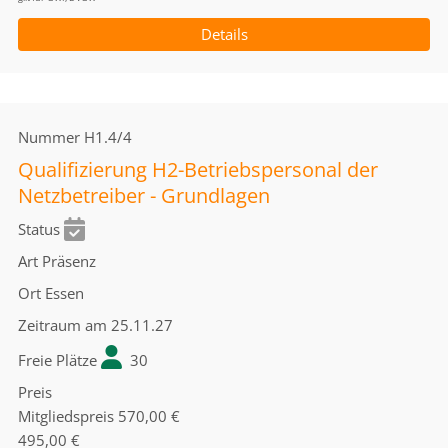
Details
Nummer
H1.4/4
Qualifizierung H2-Betriebspersonal der
Netzbetreiber - Grundlagen
Status
Art
Präsenz
Ort
Essen
Zeitraum
am 25.11.27
Freie Plätze
30
Preis
Mitgliedspreis
570,00 €
495,00 €