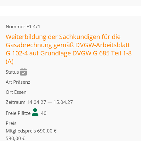
Nummer
E1.4/1
Weiterbildung der Sachkundigen für die
Gasabrechnung gemäß DVGW-Arbeitsblatt
G 102-4 auf Grundlage DVGW G 685 Teil 1-8
(A)
Status
Art
Präsenz
Ort
Essen
Zeitraum
14.04.27 — 15.04.27
Freie Plätze
40
Preis
Mitgliedspreis
690,00 €
590,00 €